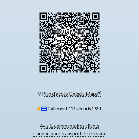
®
Plan d'accès Google Maps
Paiement CB sécurisé SSL
Avis & commentaires clients
Camion pour transport de chevaux