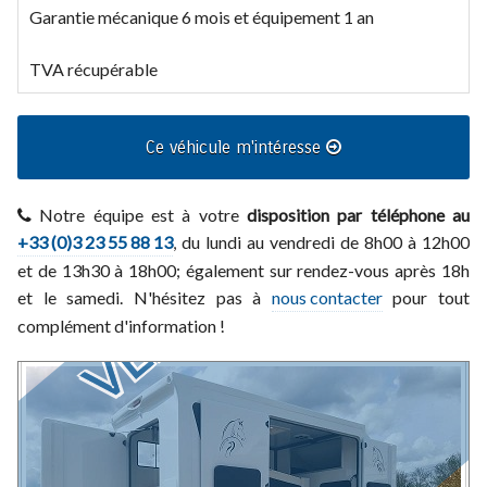
Garantie mécanique 6 mois et équipement 1 an
TVA récupérable
Ce véhicule m'intéresse
Notre équipe est à votre
disposition par téléphone au
+33 (0)3 23 55 88 13
, du lundi au vendredi de 8h00 à 12h00
et de 13h30 à 18h00; également sur rendez-vous après 18h
et le samedi. N'hésitez pas à
nous contacter
pour tout
complément d'information !