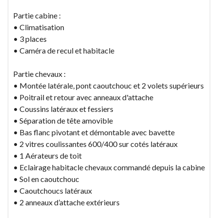
Partie cabine :
• Climatisation
• 3 places
• Caméra de recul et habitacle
Partie chevaux :
• Montée latérale, pont caoutchouc et 2 volets supérieurs
• Poitrail et retour avec anneaux d'attache
• Coussins latéraux et fessiers
• Séparation de tête amovible
• Bas flanc pivotant et démontable avec bavette
• 2 vitres coulissantes 600/400 sur cotés latéraux
• 1 Aérateurs de toit
• Eclairage habitacle chevaux commandé depuis la cabine
• Sol en caoutchouc
• Caoutchoucs latéraux
• 2 anneaux d’attache extérieurs