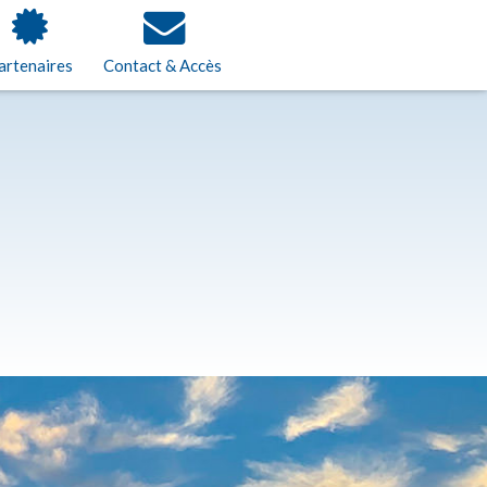
artenaires
Contact & Accès