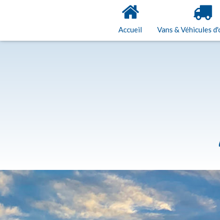
Accueil
Vans & Véhicules d